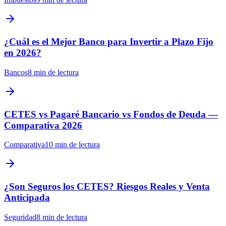
¿Cuál es el Mejor Banco para Invertir a Plazo Fijo
en 2026?
Bancos
8 min
de lectura
CETES vs Pagaré Bancario vs Fondos de Deuda —
Comparativa 2026
Comparativa
10 min
de lectura
¿Son Seguros los CETES? Riesgos Reales y Venta
Anticipada
Seguridad
8 min
de lectura