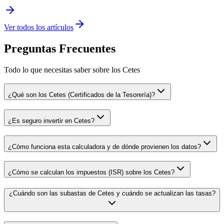
Ver todos los artículos
Preguntas Frecuentes
Todo lo que necesitas saber sobre los Cetes
¿Qué son los Cetes (Certificados de la Tesorería)?
¿Es seguro invertir en Cetes?
¿Cómo funciona esta calculadora y de dónde provienen los datos?
¿Cómo se calculan los impuestos (ISR) sobre los Cetes?
¿Cuándo son las subastas de Cetes y cuándo se actualizan las tasas?